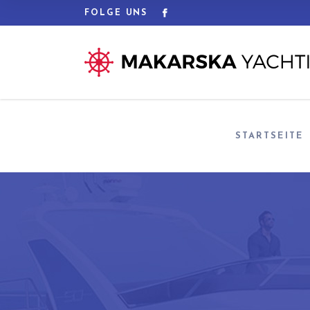
FOLGE UNS
STARTSEITE