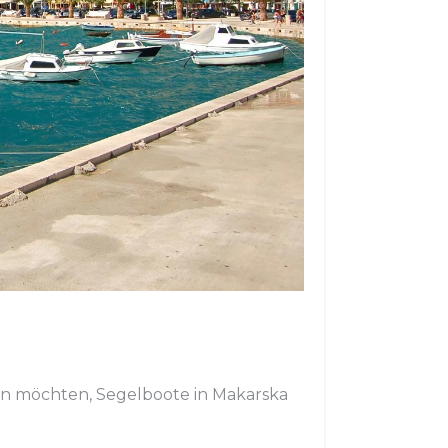
rn möchten, Segelboote in Makarska