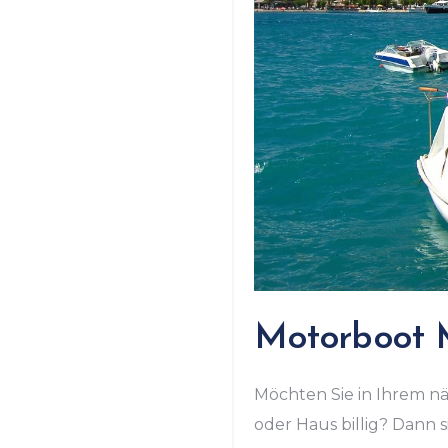
Motorboot 
Möchten Sie in Ihrem n
oder Haus billig? Dann 