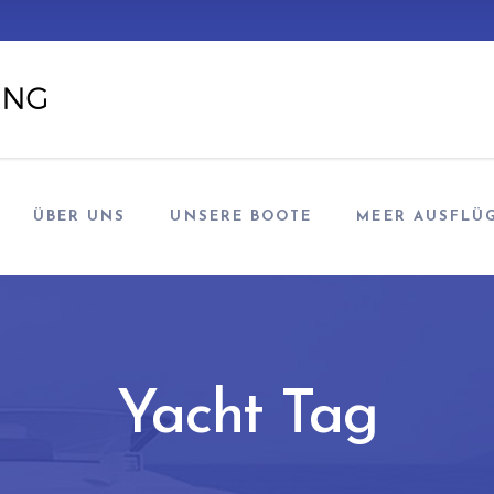
ÜBER UNS
UNSERE BOOTE
MEER AUSFLÜ
Yacht Tag