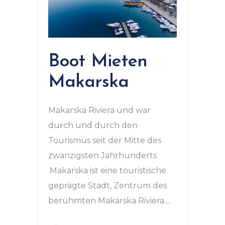
Boot Mieten
Makarska
Makarska Riviera und war
durch und durch den
Tourismus seit der Mitte des
zwanzigsten Jahrhunderts
.Makarska ist eine touristische
geprägte Stadt, Zentrum des
berühmten Makarska Riviera.