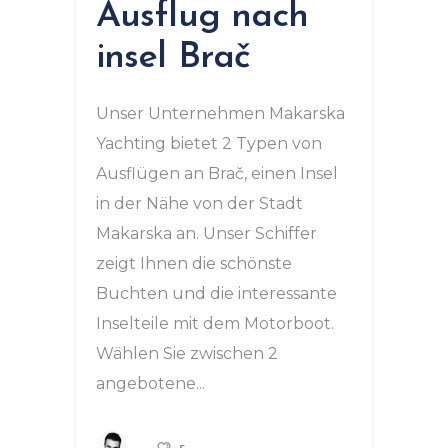
Ausflug nach
insel Brač
Unser Unternehmen Makarska
Yachting bietet 2 Typen von
Ausflügen an Brač, einen Insel
in der Nähe von der Stadt
Makarska an. Unser Schiffer
zeigt Ihnen die schönste
Buchten und die interessante
Inselteile mit dem Motorboot.
Wählen Sie zwischen 2
angebotene