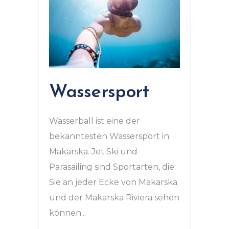
Wassersport
Wasserball ist eine der
bekanntesten Wassersport in
Makarska. Jet Ski und
Parasailing sind Sportarten, die
Sie an jeder Ecke von Makarska
und der Makarska Riviera sehen
können